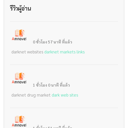
รีวิวผู้อ่าน
0 ชั่วโมง 57 นาที ที่แล้ว
darknet websites
darknet markets links
1 ชั่วโมง 0 นาที ที่แล้ว
darknet drug market
dark web sites