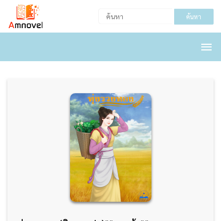
ค้นหา