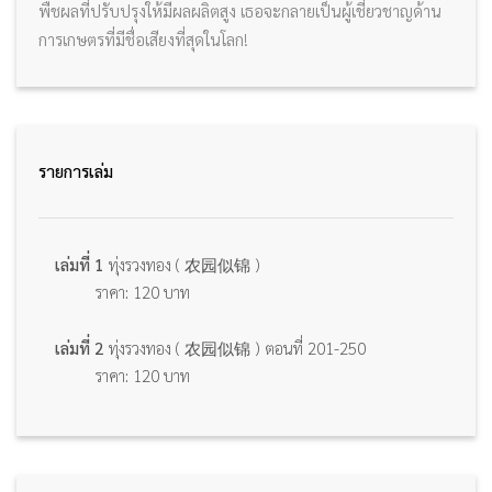
พืชผลที่ปรับปรุงให้มีผลผลิตสูง เธอจะกลายเป็นผู้เชี่ยวชาญด้าน
การเกษตรที่มีชื่อเสียงที่สุดในโลก!
รายการเล่ม
เล่มที่ 1
ทุ่งรวงทอง ( 农园似锦 )
ราคา: 120 บาท
เล่มที่ 2
ทุ่งรวงทอง ( 农园似锦 ) ตอนที่ 201-250
ราคา: 120 บาท