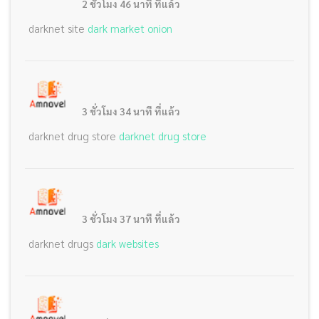
2 ชั่วโมง 46 นาที ที่แล้ว
darknet site
dark market onion
3 ชั่วโมง 34 นาที ที่แล้ว
darknet drug store
darknet drug store
3 ชั่วโมง 37 นาที ที่แล้ว
darknet drugs
dark websites