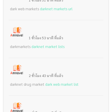
1 ชั่วโมง 51 นาที ที่แล้ว
dark web markets
darknet markets url
1 ชั่วโมง 53 นาที ที่แล้ว
darkmarkets
darknet market lists
2 ชั่วโมง 43 นาที ที่แล้ว
darknet drug market
dark web market list