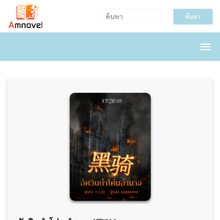
ค้นหา