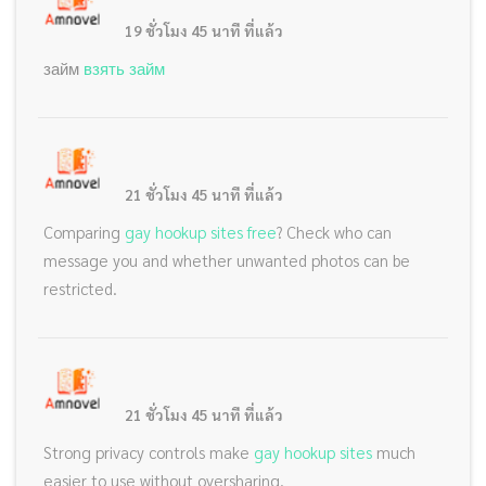
19 ชั่วโมง 45 นาที ที่แล้ว
займ
взять займ
21 ชั่วโมง 45 นาที ที่แล้ว
Comparing
gay hookup sites free
? Check who can
message you and whether unwanted photos can be
restricted.
21 ชั่วโมง 45 นาที ที่แล้ว
Strong privacy controls make
gay hookup sites
much
easier to use without oversharing.