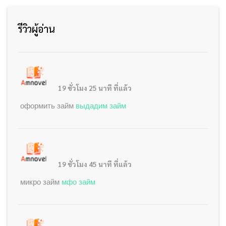
รีวิวผู้อ่าน
19 ชั่วโมง 25 นาที ที่แล้ว
оформить займ
выдадим займ
19 ชั่วโมง 45 นาที ที่แล้ว
микро займ
мфо займ