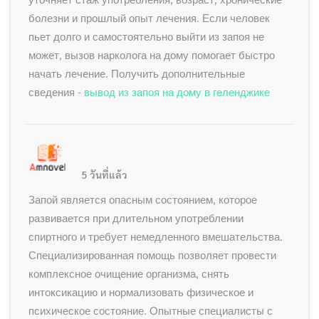
болезни и прошлый опыт лечения. Если человек
пьет долго и самостоятельно выйти из запоя не
может, вызов нарколога на дому помогает быстро
начать лечение. Получить дополнительные
сведения -
вывод из запоя на дому в геленджике
5 วันที่แล้ว
Запой является опасным состоянием, которое
развивается при длительном употреблении
спиртного и требует немедленного вмешательства.
Специализированная помощь позволяет провести
комплексное очищение организма, снять
интоксикацию и нормализовать физическое и
психическое состояние. Опытные специалисты с