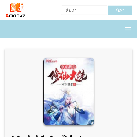
ค้นหา