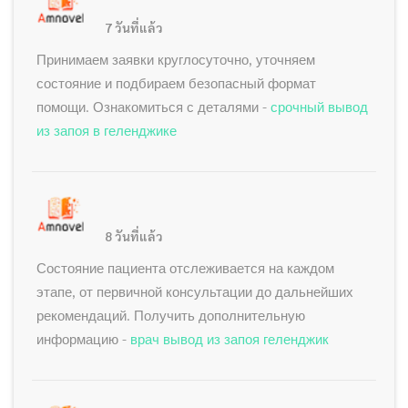
7 วันที่แล้ว
Принимаем заявки круглосуточно, уточняем
состояние и подбираем безопасный формат
помощи. Ознакомиться с деталями -
срочный вывод
из запоя в геленджике
8 วันที่แล้ว
Состояние пациента отслеживается на каждом
этапе, от первичной консультации до дальнейших
рекомендаций. Получить дополнительную
информацию -
врач вывод из запоя геленджик