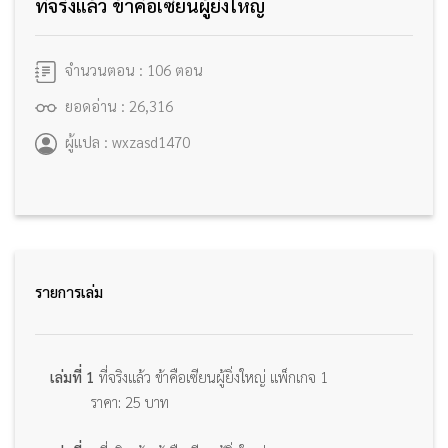
ที่จริงแล้ว ข้าคือเซียนผู้ยิ่งใหญ่
จำนวนตอน : 106 ตอน
ยอดอ่าน : 26,316
ผู้แปล : wxzasd1470
รายการเล่ม
เล่มที่ 1
ที่จริงแล้ว ข้าคือเซียนผู้ยิ่งใหญ่ แพ็กเกจ 1
ราคา: 25 บาท