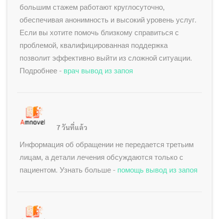
большим стажем работают круглосуточно,
обеспечивая анонимность и высокий уровень услуг.
Если вы хотите помочь близкому справиться с
проблемой, квалифицированная поддержка
позволит эффективно выйти из сложной ситуации.
Подробнее -
врач вывод из запоя
7 วันที่แล้ว
Информация об обращении не передается третьим
лицам, а детали лечения обсуждаются только с
пациентом. Узнать больше -
помощь вывод из запоя