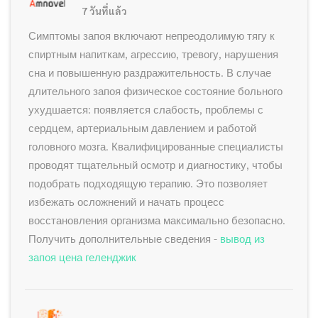
7 วันที่แล้ว
Симптомы запоя включают непреодолимую тягу к
спиртным напиткам, агрессию, тревогу, нарушения
сна и повышенную раздражительность. В случае
длительного запоя физическое состояние больного
ухудшается: появляется слабость, проблемы с
сердцем, артериальным давлением и работой
головного мозга. Квалифицированные специалисты
проводят тщательный осмотр и диагностику, чтобы
подобрать подходящую терапию. Это позволяет
избежать осложнений и начать процесс
восстановления организма максимально безопасно.
Получить дополнительные сведения -
вывод из
запоя цена геленджик