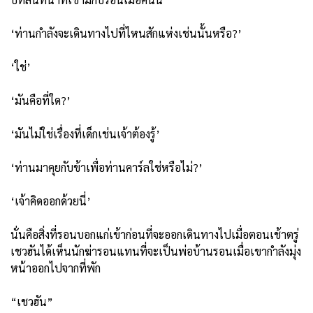
‘ท่านกำลังจะเดินทางไปที่ไหนสักแห่งเช่นนั้นหรือ?’
‘ใช่’
‘มันคือที่ใด?’
‘มันไม่ใช่เรื่องที่เด็กเช่นเจ้าต้องรู้’
‘ท่านมาคุยกับข้าเพื่อท่านคาร์ลใช่หรือไม่?’
‘เจ้าคิดออกด้วยนี่’
นั่นคือสิ่งที่รอนบอกแก่เข้าก่อนที่จะออกเดินทางไปเมื่อตอนเช้าตรู่
เชวฮันได้เห็นนักฆ่ารอนแทนที่จะเป็นพ่อบ้านรอนเมื่อเขากำลังมุ่ง
หน้าออกไปจากที่พัก
“เชวฮัน”