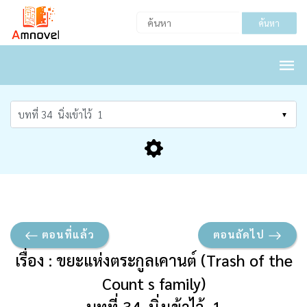
ค้นหา
ตอนที่แล้ว
ตอนถัดไป
เรื่อง : ขยะแห่งตระกูลเคานต์ (Trash of the
Count s family)
บทที่ 34 นิ่งเข้าไว้ 1