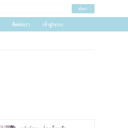
ค้นหา
ติดต่อเรา
เข้าสู่ระบบ