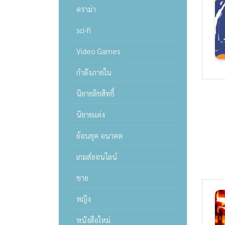
ดราม่า
sci-fi
Video Games
กำลังภายใน
นิยายลิขสิทธิ์
นิยายแต่ง
ย้อนยุค อนาคต
เกมส์ออนไลน์
ชาย
หญิง
หนังสือใหม่